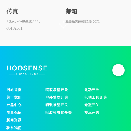
传真
邮箱
+86-574-86818777 /
sales@hoosense.com
86102611
网站首页
暗装墙壁开关
微动开关
关于我们
户外墙壁开关
电动工具开关
产品中心
明装墙壁开关
船型开关
质量保证
暗装模块化开关
按压开关
新闻资讯
联系我们