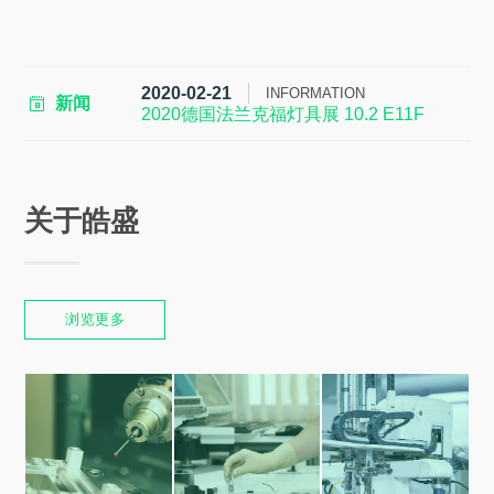
2020-02-21
INFORMATION
新闻
2020德国法兰克福灯具展 10.2 E11F
关于皓盛
浏览更多