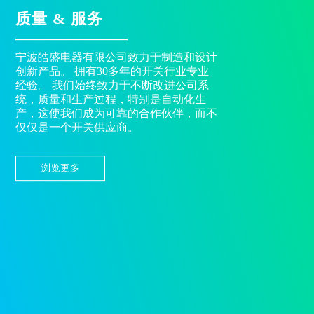
质量 & 服务
宁波皓盛电器有限公司致力于制造和设计
创新产品。 拥有30多年的开关行业专业
经验。 我们始终致力于不断改进公司系
统，质量和生产过程，特别是自动化生
产，这使我们成为可靠的合作伙伴，而不
仅仅是一个开关供应商。
浏览更多