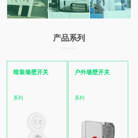
产品系列
暗装墙壁开关
户外墙壁开关
户外墙壁开关
系列
系列
系列