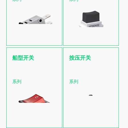
系列
船型开关
按压开关
查看更多
按压开关
系列
系列
系列