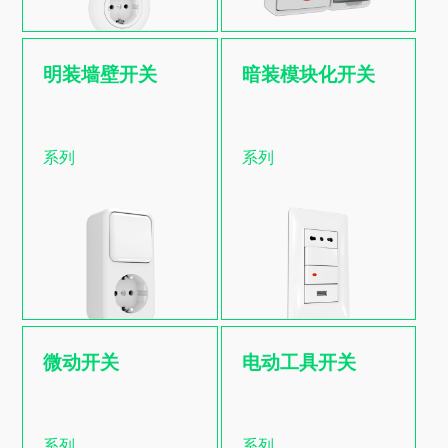
明装墙壁开关
暗装模块化开关
查看更多
暗装模块化开关
系列
系列
系列
微动开关
电动工具开关
查看更多
电动工具开关
系列
系列